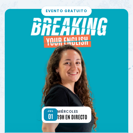
EVENTO GRATUITO
MIÉRCOLES
JUL
01
19H EN DIRECTO